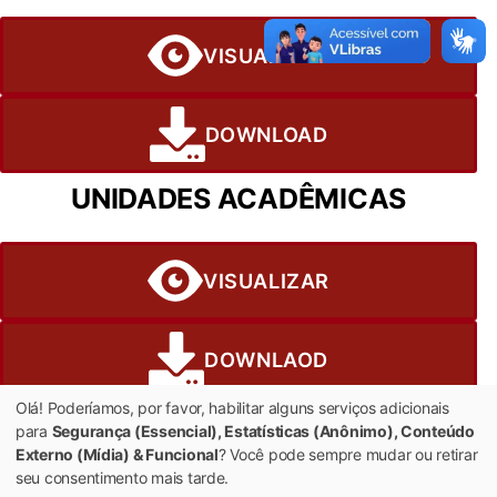
VISUALIZAR
DOWNLOAD
UNIDADES ACADÊMICAS
VISUALIZAR
DOWNLAOD
Olá! Poderíamos, por favor, habilitar alguns serviços adicionais
para
Segurança (Essencial), Estatísticas (Anônimo), Conteúdo
Externo (Mídia) & Funcional
? Você pode sempre mudar ou retirar
seu consentimento mais tarde.