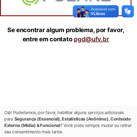
Se encontrar algum problema, por favor,
entre em contato
pgd@ufv.br
Olá! Poderíamos, por favor, habilitar alguns serviços adicionais
para
Segurança (Essencial), Estatísticas (Anônimo), Conteúdo
Externo (Mídia) & Funcional
? Você pode sempre mudar ou retirar
seu consentimento mais tarde.